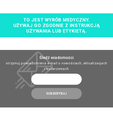
TO JEST WYRÓB MEDYCZNY.
UŻYWAJ GO ZGODNIE Z INSTRUKCJĄ
UŻYWANIA LUB ETYKIETĄ.
Śledź wiadomości
otrzymuj powiadomienia e-mail o nowościach, aktualizacjach
i wydarzeniach